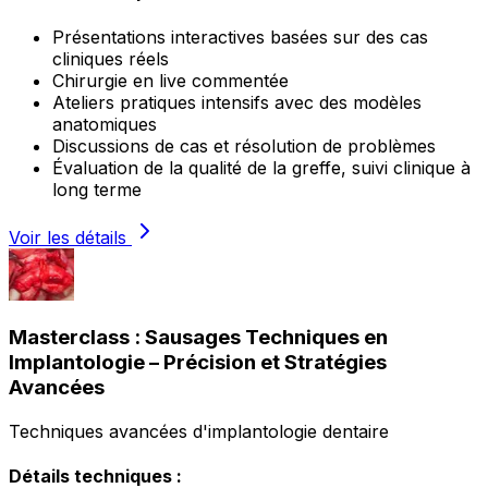
Présentations interactives basées sur des cas
cliniques réels
Chirurgie en live commentée
Ateliers pratiques intensifs avec des modèles
anatomiques
Discussions de cas et résolution de problèmes
Évaluation de la qualité de la greffe, suivi clinique à
long terme
Voir les détails
Masterclass : Sausages Techniques en
Implantologie – Précision et Stratégies
Avancées
Techniques avancées d'implantologie dentaire
Détails techniques :