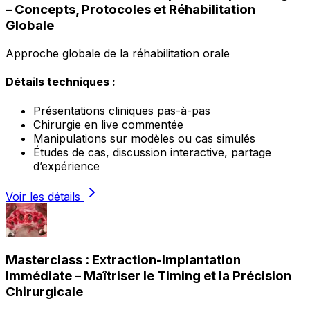
– Concepts, Protocoles et Réhabilitation
Globale
Approche globale de la réhabilitation orale
Détails techniques :
Présentations cliniques pas-à-pas
Chirurgie en live commentée
Manipulations sur modèles ou cas simulés
Études de cas, discussion interactive, partage
d’expérience
Voir les détails
Masterclass : Extraction-Implantation
Immédiate – Maîtriser le Timing et la Précision
Chirurgicale