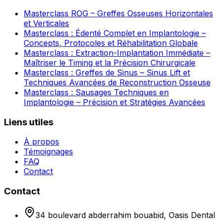
Masterclass ROG – Greffes Osseuses Horizontales
et Verticales
Masterclass : Édenté Complet en Implantologie –
Concepts, Protocoles et Réhabilitation Globale
Masterclass : Extraction-Implantation Immédiate –
Maîtriser le Timing et la Précision Chirurgicale
Masterclass : Greffes de Sinus – Sinus Lift et
Techniques Avancées de Reconstruction Osseuse
Masterclass : Sausages Techniques en
Implantologie – Précision et Stratégies Avancées
Liens utiles
À propos
Témoignages
FAQ
Contact
Contact
34 boulevard abderrahim bouabid, Oasis Dental