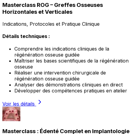
Masterclass ROG – Greffes Osseuses
Horizontales et Verticales
Indications, Protocoles et Pratique Clinique
Détails techniques :
Comprendre les indications cliniques de la
régénération osseuse guidée
Maîtriser les bases scientifiques de la régénération
osseuse
Réaliser une intervention chirurgicale de
régénération osseuse guidée
Analyser des démonstrations cliniques en direct
Développer des compétences pratiques en atelier
Voir les détails
Masterclass : Édenté Complet en Implantologie