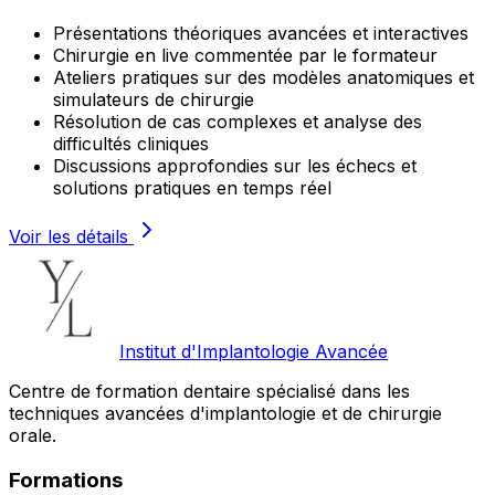
Présentations théoriques avancées et interactives
Chirurgie en live commentée par le formateur
Ateliers pratiques sur des modèles anatomiques et
simulateurs de chirurgie
Résolution de cas complexes et analyse des
difficultés cliniques
Discussions approfondies sur les échecs et
solutions pratiques en temps réel
Voir les détails
Institut d'Implantologie Avancée
Centre de formation dentaire spécialisé dans les
techniques avancées d'implantologie et de chirurgie
orale.
Formations