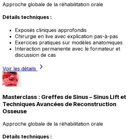
Approche globale de la réhabilitation orale
Détails techniques :
Exposés cliniques approfondis
Chirurgie en live avec explication pas-à-pas
Exercices pratiques sur modèles anatomiques
Interaction permanente avec le formateur et
discussion de cas
Voir les détails
Masterclass : Greffes de Sinus – Sinus Lift et
Techniques Avancées de Reconstruction
Osseuse
Approche globale de la réhabilitation orale
Détails techniques :