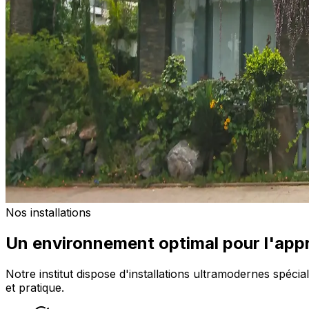
Nos installations
Un environnement optimal pour l'app
Notre institut dispose d'installations ultramodernes spéc
et pratique.