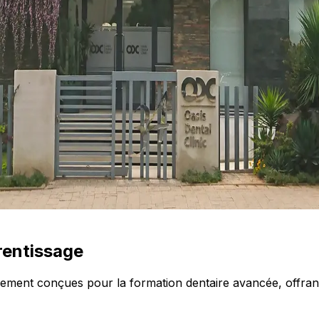
rentissage
ialement conçues pour la formation dentaire avancée, offra