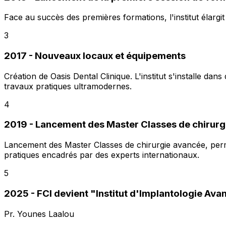
Face au succès des premières formations, l'institut élargi
3
2017 - Nouveaux locaux et équipements
Création de Oasis Dental Clinique. L'institut s'installe 
travaux pratiques ultramodernes.
4
2019 - Lancement des Master Classes de chirur
Lancement des Master Classes de chirurgie avancée, perme
pratiques encadrés par des experts internationaux.
5
2025 - FCI devient "Institut d'Implantologie Av
Pr. Younes Laalou