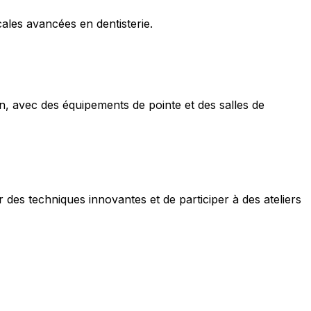
cales avancées en dentisterie.
on, avec des équipements de pointe et des salles de
es techniques innovantes et de participer à des ateliers