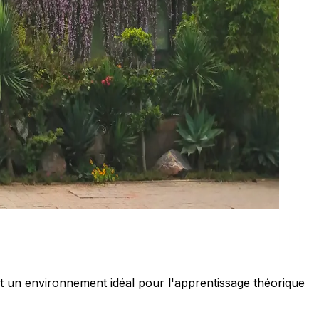
nt un environnement idéal pour l'apprentissage théorique