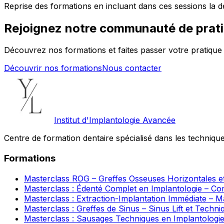
Reprise des formations en incluant dans ces sessions la den
Rejoignez notre communauté de prati
Découvrez nos formations et faites passer votre pratique
Découvrir nos formations
Nous contacter
Institut d'Implantologie Avancée
Centre de formation dentaire spécialisé dans les technique
Formations
Masterclass ROG – Greffes Osseuses Horizontales et
Masterclass : Édenté Complet en Implantologie – Con
Masterclass : Extraction-Implantation Immédiate – Maî
Masterclass : Greffes de Sinus – Sinus Lift et Tech
Masterclass : Sausages Techniques en Implantologie