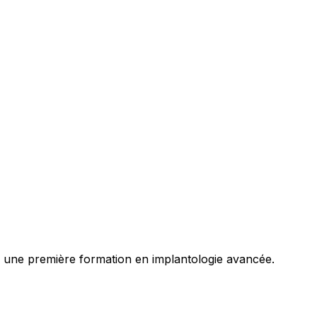
c une première formation en implantologie avancée.